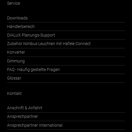
Service
Downloads
Händlerbereich
DIALUX Planungs-Support
Zubehör Nimbus Leuchten mit Häfele Connect
Konverter
Dimmung
FAQ - Häufig gestellte Fragen
Glossar
Kontakt
Anschrift & Anfahrt
Ansprechpartner
Ansprechpartner International