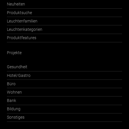
Neuheiten
Produktsuche
Leuchtenfamilien
Leuchtenkategorien
Produktfeatures
Projekte
Gesundheit
Hotel/Gastro
Büro
Wohnen
Bank
Bildung
Sonstiges