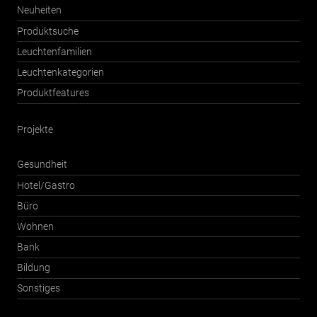
Neuheiten
Produktsuche
Leuchtenfamilien
Leuchtenkategorien
Produktfeatures
Projekte
Gesundheit
Hotel/Gastro
Büro
Wohnen
Bank
Bildung
Sonstiges