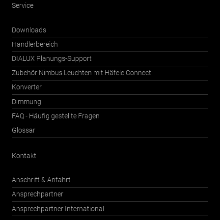
Service
Downloads
Händlerbereich
DIALUX Planungs-Support
Zubehör Nimbus Leuchten mit Häfele Connect
Konverter
Dimmung
FAQ - Häufig gestellte Fragen
Glossar
Kontakt
Anschrift & Anfahrt
Ansprechpartner
Ansprechpartner International