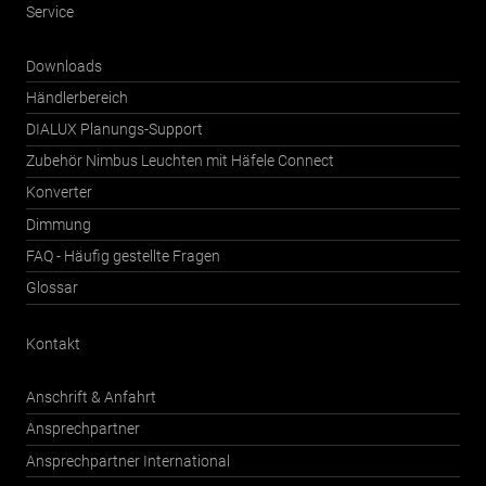
Service
Downloads
Händlerbereich
DIALUX Planungs-Support
Zubehör Nimbus Leuchten mit Häfele Connect
Konverter
Dimmung
FAQ - Häufig gestellte Fragen
Glossar
Kontakt
Anschrift & Anfahrt
Ansprechpartner
Ansprechpartner International