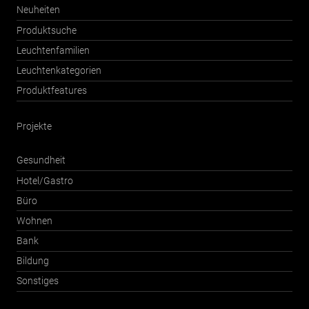
Neuheiten
Produktsuche
Leuchtenfamilien
Leuchtenkategorien
Produktfeatures
Projekte
Gesundheit
Hotel/Gastro
Büro
Wohnen
Bank
Bildung
Sonstiges