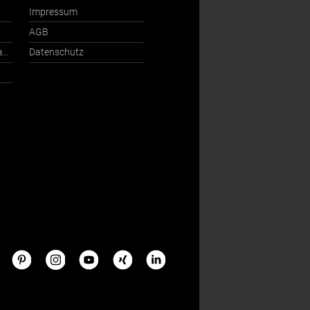
Impressum
AGB
Ansprechpartner International
Datenschutz
s