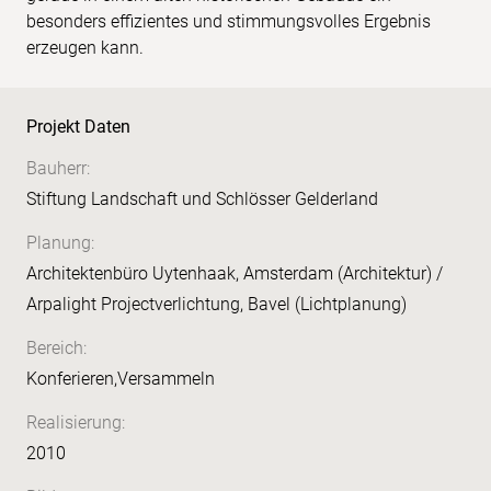
besonders effizientes und stimmungsvolles Ergebnis
erzeugen kann.
Projekt Daten
Bauherr:
Stiftung Landschaft und Schlösser Gelderland
Planung:
Architektenbüro Uytenhaak, Amsterdam (Architektur) /
Arpalight Projectverlichtung, Bavel (Lichtplanung)
Bereich:
Konferieren,Versammeln
Realisierung:
2010