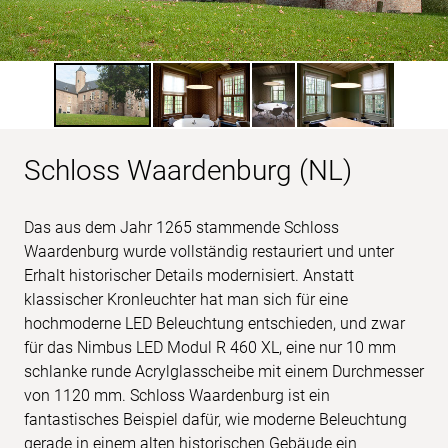
Schloss Waardenburg (NL)
Das aus dem Jahr 1265 stammende Schloss
Waardenburg wurde vollständig restauriert und unter
Erhalt historischer Details modernisiert. Anstatt
klassischer Kronleuchter hat man sich für eine
hochmoderne LED Beleuchtung entschieden, und zwar
für das Nimbus LED Modul R 460 XL, eine nur 10 mm
schlanke runde Acrylglasscheibe mit einem Durchmesser
von 1120 mm. Schloss Waardenburg ist ein
fantastisches Beispiel dafür, wie moderne Beleuchtung
gerade in einem alten historischen Gebäude ein