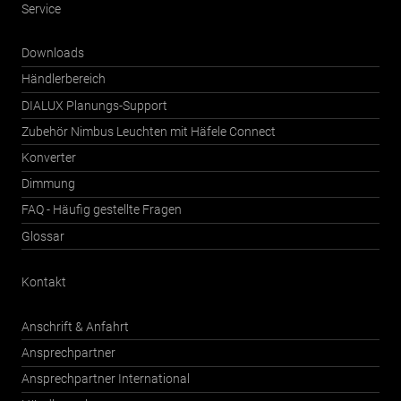
Service
Downloads
Händlerbereich
DIALUX Planungs-Support
Zubehör Nimbus Leuchten mit Häfele Connect
Konverter
Dimmung
FAQ - Häufig gestellte Fragen
Glossar
Kontakt
Anschrift & Anfahrt
Ansprechpartner
Ansprechpartner International