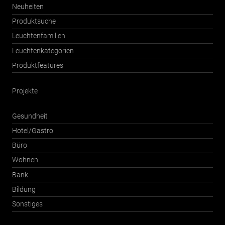
Neuheiten
Produktsuche
Leuchtenfamilien
Leuchtenkategorien
Produktfeatures
Projekte
Gesundheit
Hotel/Gastro
Büro
Wohnen
Bank
Bildung
Sonstiges