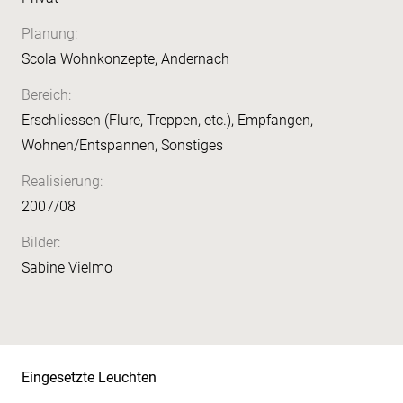
Planung:
Scola Wohnkonzepte, Andernach
Bereich:
Erschliessen (Flure, Treppen, etc.), Empfangen,
Wohnen/Entspannen, Sonstiges
Realisierung:
2007/08
Bilder:
Sabine Vielmo
Eingesetzte Leuchten