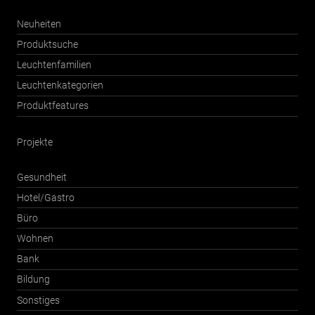
Neuheiten
Produktsuche
Leuchtenfamilien
Leuchtenkategorien
Produktfeatures
Projekte
Gesundheit
Hotel/Gastro
Büro
Wohnen
Bank
Bildung
Sonstiges