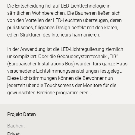
Die Entscheidung fiel auf LED-Lichttechnologie in
sämtlichen Wohnbereichen. Die Bauherren ließen sich
von den Vorteilen der LED-Leuchten überzeugen, deren
puristisches, filigranes Design perfekt mit den klaren,
edlen Strukturen des Interieurs harmonieren.
In der Anwendung ist die LED-Lichtregulierung ziemlich
unkompliziert: Über die Gebäudesystemtechnik „EIB“
(Europäischer Installations Bus) wurden fürs ganze Haus
verschiedene Lichtstimmungseinstellungen festgelegt.
Diese Lichtstimmungen können die Bewohner nun
jederzeit über die Touchscreens der Monitore für die
gewünschten Bereiche programmieren.
Projekt Daten
Bauherr:
Privat