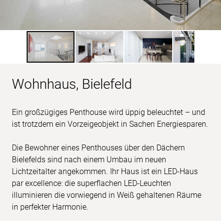
Wohnhaus, Bielefeld
Ein großzügiges Penthouse wird üppig beleuchtet – und
ist trotzdem ein Vorzeigeobjekt in Sachen Energiesparen.
Die Bewohner eines Penthouses über den Dächern
Bielefelds sind nach einem Umbau im neuen
Lichtzeitalter angekommen. Ihr Haus ist ein LED-Haus
par excellence: die superflachen LED-Leuchten
illuminieren die vorwiegend in Weiß gehaltenen Räume
in perfekter Harmonie.