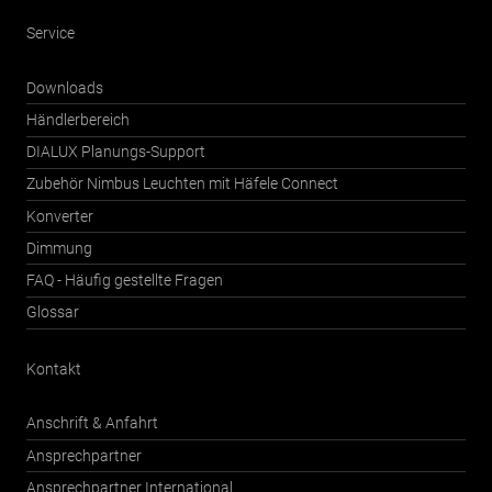
Service
Downloads
Händlerbereich
DIALUX Planungs-Support
Zubehör Nimbus Leuchten mit Häfele Connect
Konverter
Dimmung
FAQ - Häufig gestellte Fragen
Glossar
Kontakt
Anschrift & Anfahrt
Ansprechpartner
Ansprechpartner International