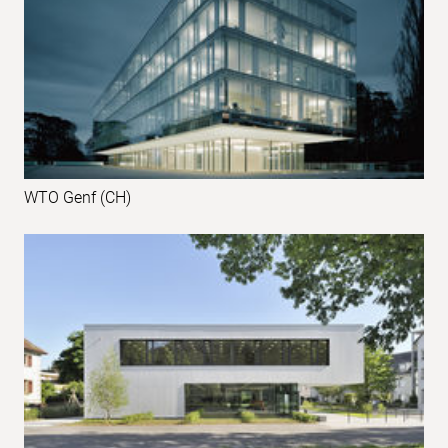
WTO Genf (CH)