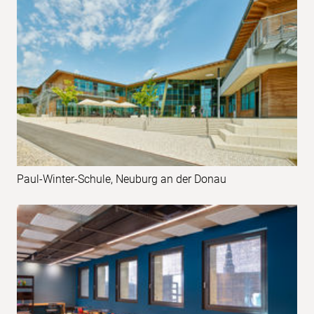
Paul-Winter-Schule, Neuburg an der Donau