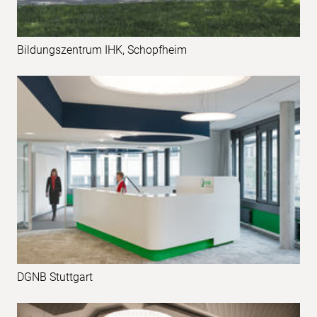
Bildungszentrum IHK, Schopfheim
DGNB Stuttgart