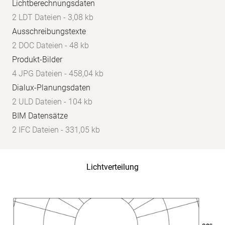
Lichtberechnungsdaten
2 LDT Dateien - 3,08 kb
Ausschreibungstexte
2 DOC Dateien - 48 kb
Produkt-Bilder
4 JPG Dateien - 458,04 kb
Dialux-Planungsdaten
2 ULD Dateien - 104 kb
BIM Datensätze
2 IFC Dateien - 331,05 kb
Lichtverteilung