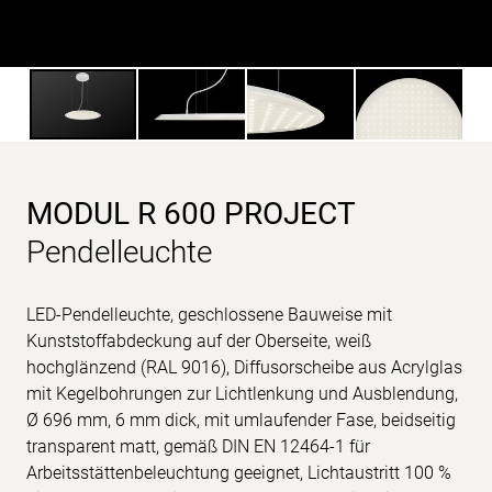
MODUL R 600 PROJECT
Pendelleuchte
LED-Pendelleuchte, geschlossene Bauweise mit
Kunststoffabdeckung auf der Oberseite, weiß
hochglänzend (RAL 9016), Diffusorscheibe aus Acrylglas
mit Kegelbohrungen zur Lichtlenkung und Ausblendung,
Ø 696 mm, 6 mm dick, mit umlaufender Fase, beidseitig
transparent matt, gemäß DIN EN 12464-1 für
Arbeitsstättenbeleuchtung geeignet, Lichtaustritt 100 %