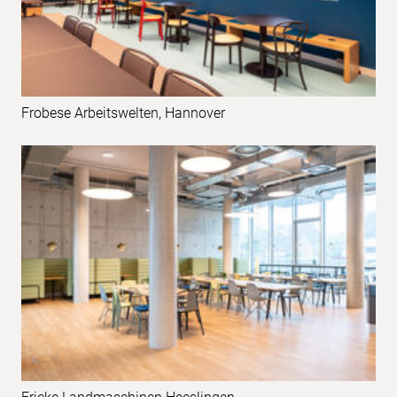
Frobese Arbeitswelten, Hannover