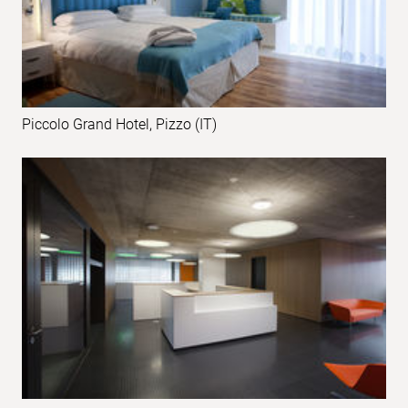
Piccolo Grand Hotel, Pizzo (IT)