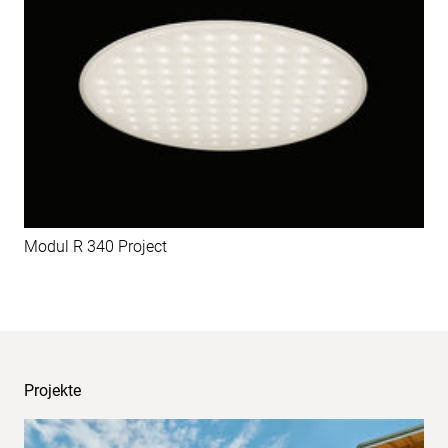
Modul R 340 Project
Projekte