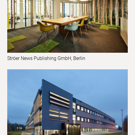
Ströer News Publishing GmbH, Berlin