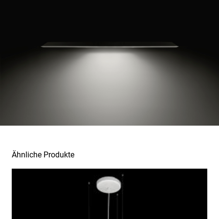
Ähnliche Produkte