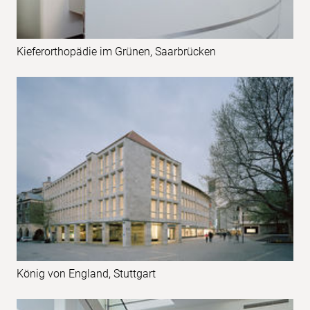
Kieferorthopädie im Grünen, Saarbrücken
König von England, Stuttgart