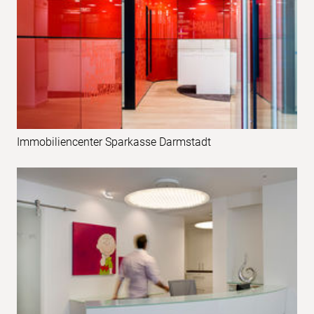
Immobiliencenter Sparkasse Darmstadt