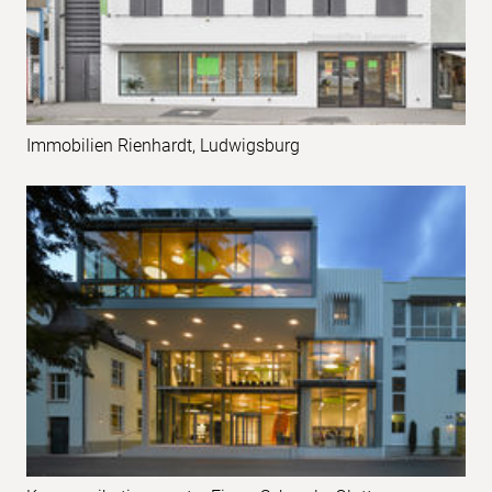
Immobilien Rienhardt, Ludwigsburg