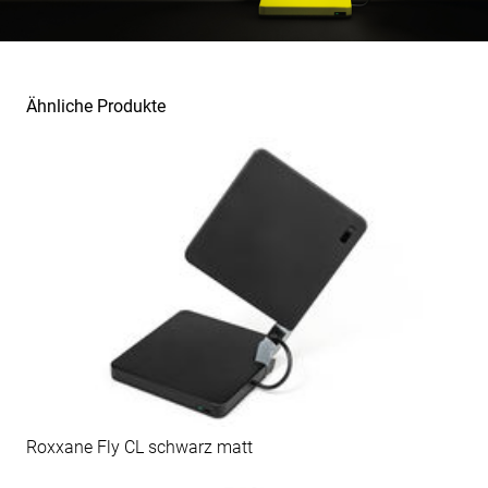
Ähnliche Produkte
Roxxane Fly CL schwarz matt