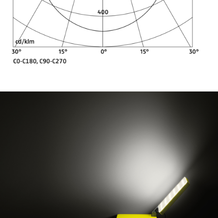
Lichtverteilungsbeispiele