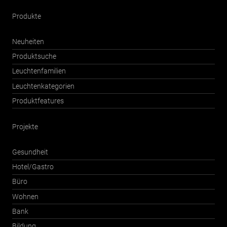
Produkte
Neuheiten
Produktsuche
Leuchtenfamilien
Leuchtenkategorien
Produktfeatures
Projekte
Gesundheit
Hotel/Gastro
Büro
Wohnen
Bank
Bildung