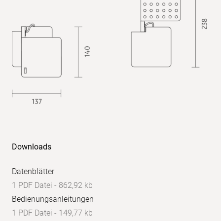
Downloads
Datenblätter
1 PDF Datei - 862,92 kb
Bedienungsanleitungen
1 PDF Datei - 149,77 kb