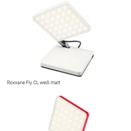
Roxxane Fly CL weiß matt