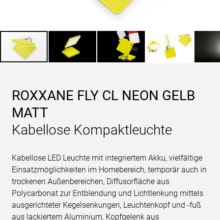
ROXXANE FLY CL NEON GELB
MATT
Kabellose Kompaktleuchte
Kabellose LED Leuchte mit integriertem Akku, vielfältige
Einsatzmöglichkeiten im Homebereich, temporär auch in
trockenen Außenbereichen, Diffusorfläche aus
Polycarbonat zur Entblendung und Lichtlenkung mittels
ausgerichteter Kegelsenkungen, Leuchtenkopf und -fuß
aus lackiertem Aluminium, Kopfgelenk aus