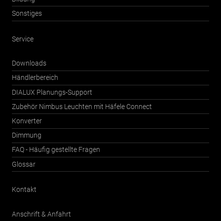
Sonstiges
Service
Downloads
Händlerbereich
DIALUX Planungs-Support
Zubehör Nimbus Leuchten mit Häfele Connect
Konverter
Dimmung
FAQ - Häufig gestellte Fragen
Glossar
Kontakt
Anschrift & Anfahrt