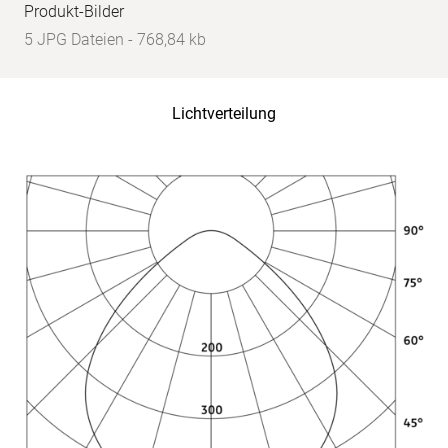
Produkt-Bilder
5 JPG Dateien - 768,84 kb
Lichtverteilung