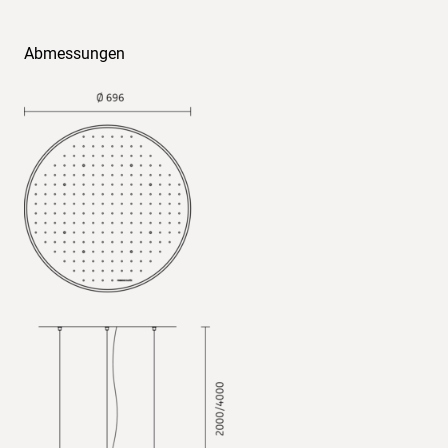
Abmessungen