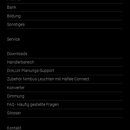
Bank
Bildung
Sonstiges
Service
Downloads
Händlerbereich
DIALUX Planungs-Support
Zubehör Nimbus Leuchten mit Häfele Connect
Konverter
Dimmung
FAQ - Häufig gestellte Fragen
Glossar
Kontakt