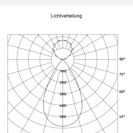
Lichtverteilung