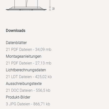
Downloads
Datenblätter
21 PDF Dateien - 34,09 mb
Montageanleitungen
21 PDF Dateien - 27,13 mb
Lichtberechnungsdaten
21 LDT Dateien - 425,02 kb
Ausschreibungstexte
21 DOC Dateien - 556,5 kb
Produkt-Bilder
3 JPG Dateien - 866,71 kb