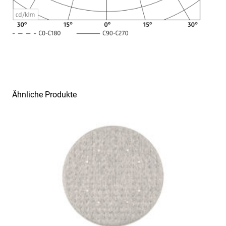
Lichtverteilungsbeispiele
Ähnliche Produkte