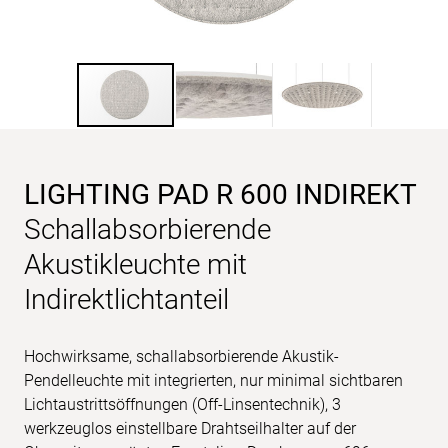
LIGHTING PAD R 600 INDIREKT
Schallabsorbierende
Akustikleuchte mit
Indirektlichtanteil
Hochwirksame, schallabsorbierende Akustik-
Pendelleuchte mit integrierten, nur minimal sichtbaren
Lichtaustrittsöffnungen (Off-Linsentechnik), 3
werkzeuglos einstellbare Drahtseilhalter auf der