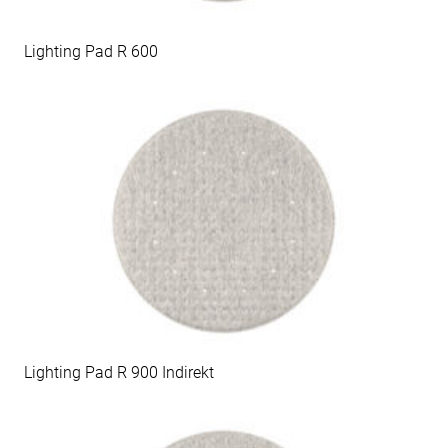
Lighting Pad R 600
Lighting Pad R 900 Indirekt