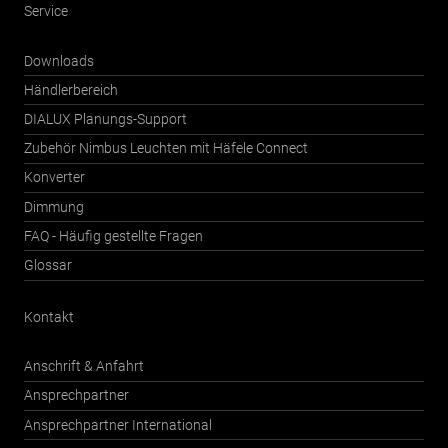
Service
Downloads
Händlerbereich
DIALUX Planungs-Support
Zubehör Nimbus Leuchten mit Häfele Connect
Konverter
Dimmung
FAQ - Häufig gestellte Fragen
Glossar
Kontakt
Anschrift & Anfahrt
Ansprechpartner
Ansprechpartner International