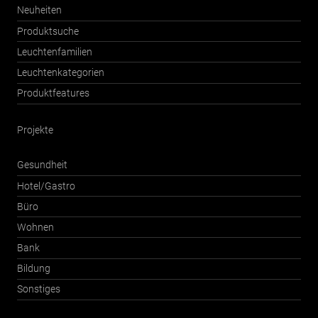
Neuheiten
Produktsuche
Leuchtenfamilien
Leuchtenkategorien
Produktfeatures
Projekte
Gesundheit
Hotel/Gastro
Büro
Wohnen
Bank
Bildung
Sonstiges