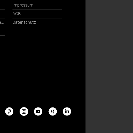
Impressum
AGB
Ansprechpartner International
Datenschutz
s