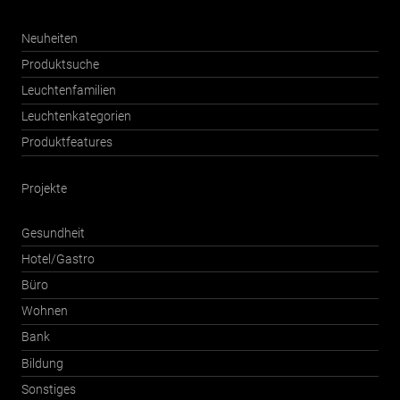
Neuheiten
Produktsuche
Leuchtenfamilien
Leuchtenkategorien
Produktfeatures
Projekte
Gesundheit
Hotel/Gastro
Büro
Wohnen
Bank
Bildung
Sonstiges