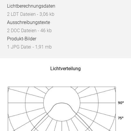
Lichtberechnungsdaten
2 LDT Dateien - 3,06 kb
Ausschreibungstexte
2 DOC Dateien - 46 kb
Produkt-Bilder
1 JPG Datei - 1,91 mb
Lichtverteilung