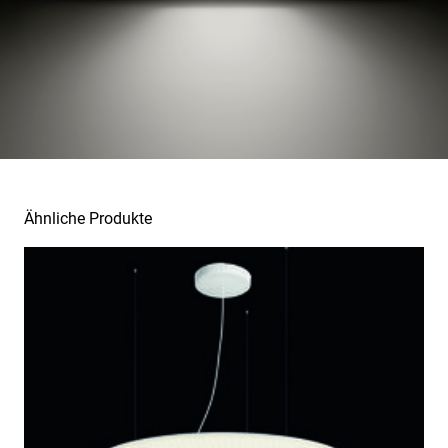
Ähnliche Produkte