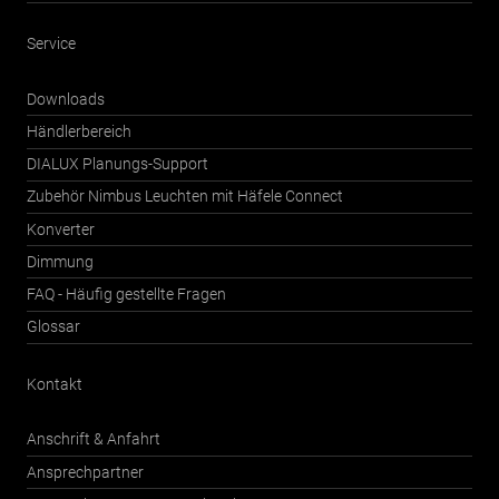
Service
Downloads
Händlerbereich
DIALUX Planungs-Support
Zubehör Nimbus Leuchten mit Häfele Connect
Konverter
Dimmung
FAQ - Häufig gestellte Fragen
Glossar
Kontakt
Anschrift & Anfahrt
Ansprechpartner