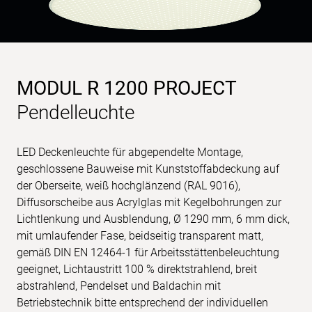
MODUL R 1200 PROJECT
Pendelleuchte
LED Deckenleuchte für abgependelte Montage,
geschlossene Bauweise mit Kunststoffabdeckung auf
der Oberseite, weiß hochglänzend (RAL 9016),
Diffusorscheibe aus Acrylglas mit Kegelbohrungen zur
Lichtlenkung und Ausblendung, Ø 1290 mm, 6 mm dick,
mit umlaufender Fase, beidseitig transparent matt,
gemäß DIN EN 12464-1 für Arbeitsstättenbeleuchtung
geeignet, Lichtaustritt 100 % direktstrahlend, breit
abstrahlend, Pendelset und Baldachin mit
Betriebstechnik bitte entsprechend der individuellen