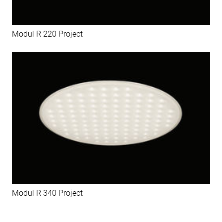
Modul R 220 Project
Modul R 340 Project