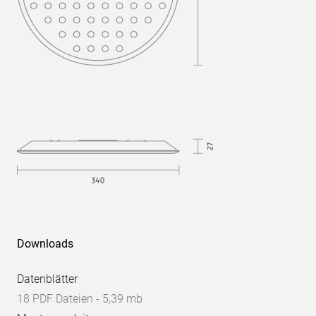
Downloads
Datenblätter
18 PDF Dateien - 5,39 mb