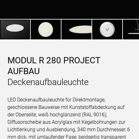
MODUL R 280 PROJECT
AUFBAU
Deckenaufbauleuchte
LED Deckenaufbauleuchte für Direktmontage,
geschlossene Bauweise mit Kunststoffabdeckung auf
der Oberseite, weiß hochglänzend (RAL 9016),
Diffusorscheibe aus Acrylglas mit Kegelbohrungen zur
Lichtlenkung und Ausblendung, 340 mm Durchmesser, 6
mm dick, mit umlaufender Fase, beidseitig transparent