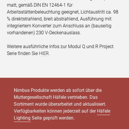
matt, gemäß DIN EN 12464-1 für
Arbeitsstättenbeleuchtung geeignet, Lichtaustritt ca. 98
% direktstrahlend, breit abstrahlend, Ausführung mit
integriertem Konverter zum Anschluss an (bauseitig
vorhandenen) 230 V-Deckenauslass.
Weitere ausführliche Infos zur Modul Q und R Project
Serie finden Sie
HIER
.
Nimbus Produkte werden ab sofort über die
Muttergesellschaft Häfele vertrieben. Das
Sortiment wurde überarbeitet und aktualisiert.
Verfügbarkeiten können jederzeit auf der
Häfele
Lighting
Seite geprüft werden.