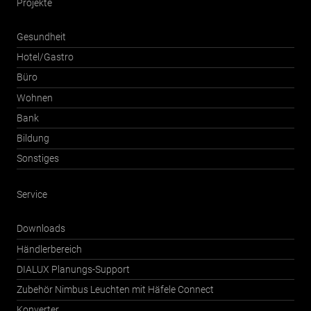
Projekte
Gesundheit
Hotel/Gastro
Büro
Wohnen
Bank
Bildung
Sonstiges
Service
Downloads
Händlerbereich
DIALUX Planungs-Support
Zubehör Nimbus Leuchten mit Häfele Connect
Konverter