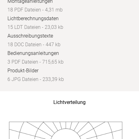
Montageanleitungen
18 PDF Dateien - 4,31 mb
Lichtberechnungsdaten
15 LDT Dateien - 23,03 kb
Ausschreibungstexte
18 DOC Dateien - 447 kb
Bedienungsanleitungen
3 PDF Dateien - 715,65 kb
Produkt-Bilder
6 JPG Dateien - 233,39 kb
Lichtverteilung