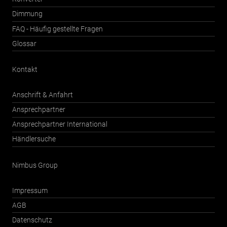
Dimmung
FAQ - Häufig gestellte Fragen
Glossar
Kontakt
Anschrift & Anfahrt
Ansprechpartner
Ansprechpartner International
Händlersuche
Nimbus Group
Impressum
AGB
Datenschutz