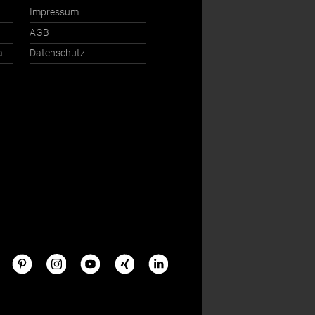
Impressum
AGB
Ansprechpartner International
Datenschutz
s