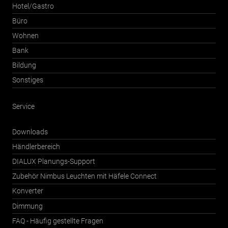
Hotel/Gastro
Büro
Wohnen
Bank
Bildung
Sonstiges
Service
Downloads
Händlerbereich
DIALUX Planungs-Support
Zubehör Nimbus Leuchten mit Häfele Connect
Konverter
Dimmung
FAQ - Häufig gestellte Fragen