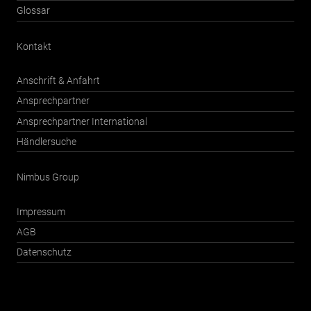
Glossar
Kontakt
Anschrift & Anfahrt
Ansprechpartner
Ansprechpartner International
Händlersuche
Nimbus Group
Impressum
AGB
Datenschutz