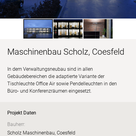
Maschinenbau Scholz, Coesfeld
In dem Verwaltungsneubau sind in allen
Gebäudebereichen die adaptierte Variante der
Tischleuchte Office Air sowie Pendelleuchten in den
Büro- und Konferenzräumen eingesetzt.
Projekt Daten
Bauherr:
Scholz Maschinenbau, Coesfeld