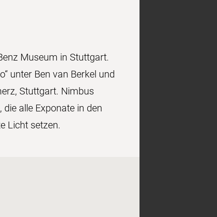
-Benz Museum in Stuttgart.
“ unter Ben van Berkel und
erz, Stuttgart. Nimbus
 die alle Exponate in den
e Licht setzen.