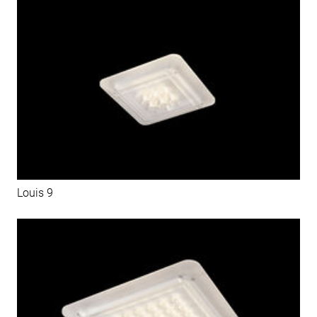
Louis 9