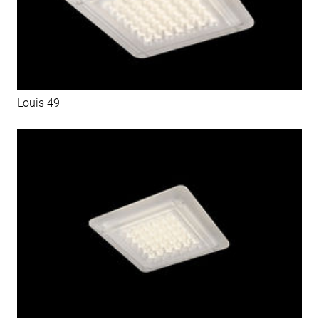
Louis 49