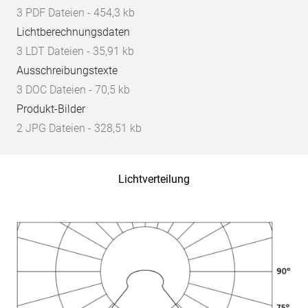
3 PDF Dateien - 454,3 kb
Lichtberechnungsdaten
3 LDT Dateien - 35,91 kb
Ausschreibungstexte
3 DOC Dateien - 70,5 kb
Produkt-Bilder
2 JPG Dateien - 328,51 kb
Lichtverteilung