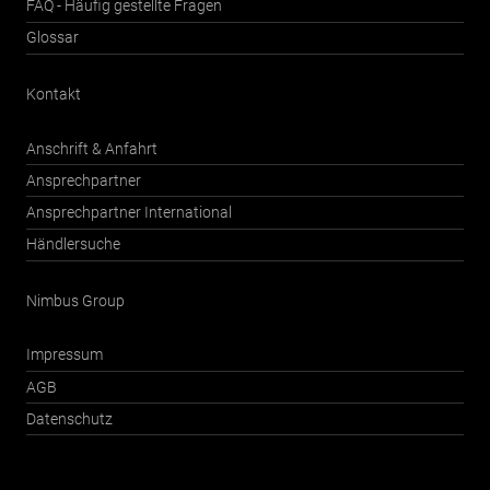
FAQ - Häufig gestellte Fragen
Glossar
Kontakt
Anschrift & Anfahrt
Ansprechpartner
Ansprechpartner International
Händlersuche
Nimbus Group
Impressum
AGB
Datenschutz