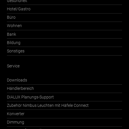
Gesundheit
Hotel/Gastro
Büro
Wohnen
Bank
Bildung
Sonstiges
Service
Downloads
Händlerbereich
DIALUX Planungs-Support
Zubehör Nimbus Leuchten mit Häfele Connect
Konverter
Dimmung