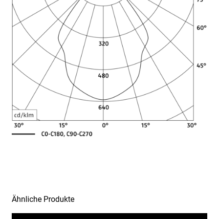
Lichtverteilungsbeispiele
Ähnliche Produkte