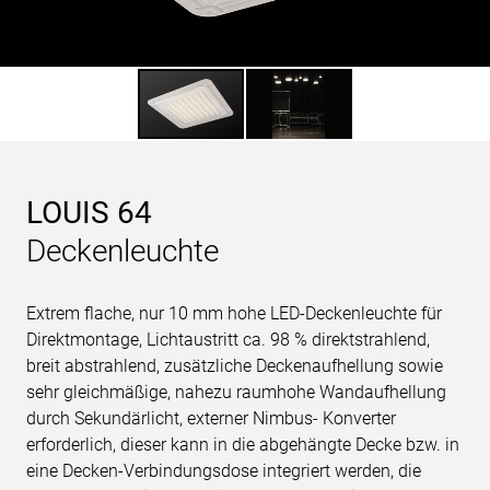
LOUIS 64
Deckenleuchte
Extrem flache, nur 10 mm hohe LED-Deckenleuchte für
Direktmontage, Lichtaustritt ca. 98 % direktstrahlend,
breit abstrahlend, zusätzliche Deckenaufhellung sowie
sehr gleichmäßige, nahezu raumhohe Wandaufhellung
durch Sekundärlicht, externer Nimbus- Konverter
erforderlich, dieser kann in die abgehängte Decke bzw. in
eine Decken-Verbindungsdose integriert werden, die