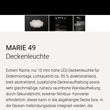
MARIE 49
Deckenleuchte
Extrem flache, nur 10 mm hohe LED-Deckenleuchte für
Direktmontage, Lichtaustritt ca. 95 % direktstrahlend,
breit abstrahlend, zusätzliche Deckenaufhellung sowie
sehr gleichmäßige, nahezu raumhohe Wandaufhellung
durch Sekundärlicht, externer Nimbus- Konverter
erforderlich, dieser kann in die abgehängte Decke bzw. in
die Decken-Verbindungsdose integriert werden, die