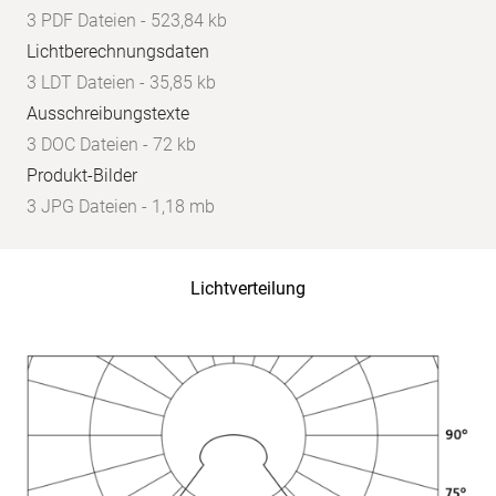
3 PDF Dateien - 523,84 kb
Lichtberechnungsdaten
3 LDT Dateien - 35,85 kb
Ausschreibungstexte
3 DOC Dateien - 72 kb
Produkt-Bilder
3 JPG Dateien - 1,18 mb
Lichtverteilung