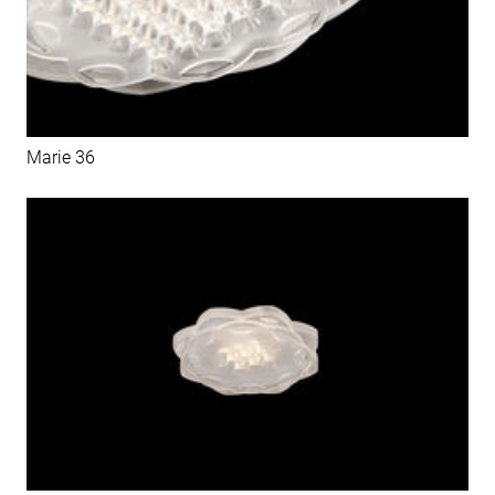
Marie 36