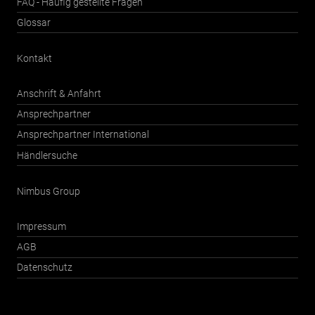
FAQ - Häufig gestellte Fragen
Glossar
Kontakt
Anschrift & Anfahrt
Ansprechpartner
Ansprechpartner International
Händlersuche
Nimbus Group
Impressum
AGB
Datenschutz