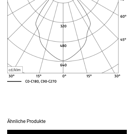
Lichtverteilungsbeispiele
Ähnliche Produkte