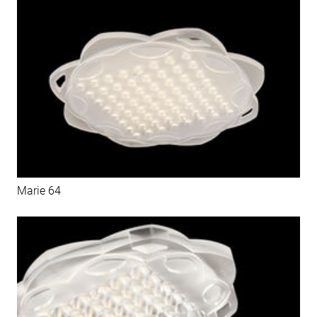
Marie 64