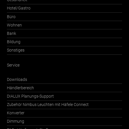
Hotel/Gastro
Büro
Wohnen
Bank
Bildung
Sonstiges
Service
Downloads
Händlerbereich
DIALUX Planungs-Support
Zubehör Nimbus Leuchten mit Häfele Connect
Konverter
Dimmung